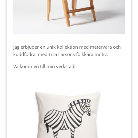
Jag erbjuder en unik kollektion med metervara och
kuddfodral med Lisa Larsons folkkära motiv.
Välkommen till min verkstad!