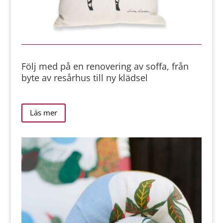
Följ med på en renovering av soffa, från
byte av resårhus till ny klädsel
Läs mer