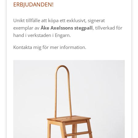
ERBJUDANDEN!
Unikt tillfälle att köpa ett exklusivt, signerat
exemplar av
Åke Axelssons stegpall
, tillverkad för
hand i verkstaden i Engarn.
Kontakta mig för mer information.