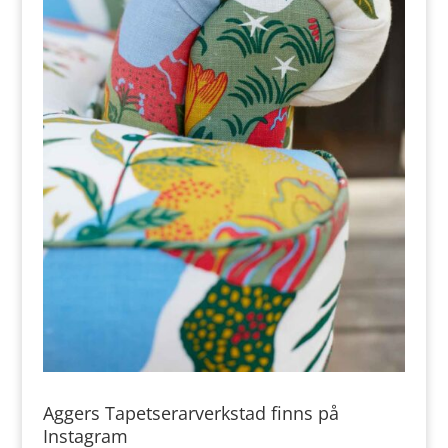
Aggers Tapetserarverkstad finns på
Instagram